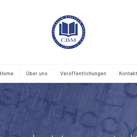
Home
Über uns
Veröffentlichungen
Kontak