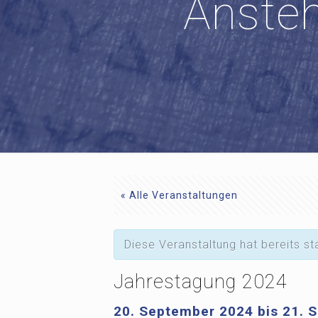
Anste
« Alle Veranstaltungen
Diese Veranstaltung hat bereits st
Jahrestagung 2024
20. September 2024
bis
21. 