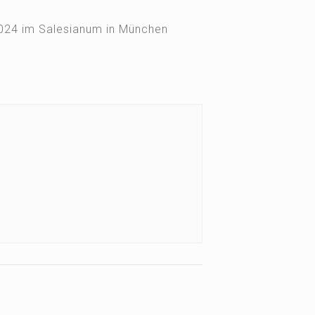
2024 im Salesianum in München